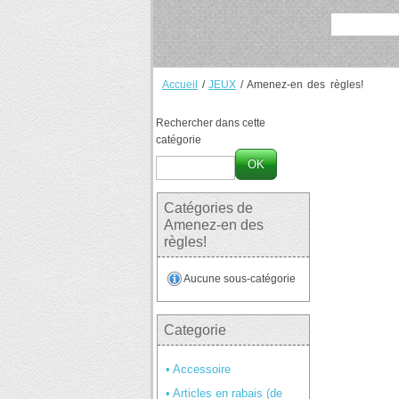
Accueil
/
JEUX
/
Amenez-en des règles!
Rechercher dans cette
catégorie
OK
Catégories de
Amenez-en des
règles!
Aucune sous-catégorie
Categorie
Accessoire
Articles en rabais (de