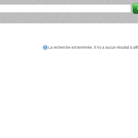
La recherche est terminée. Il n'y a aucun résultat à aff